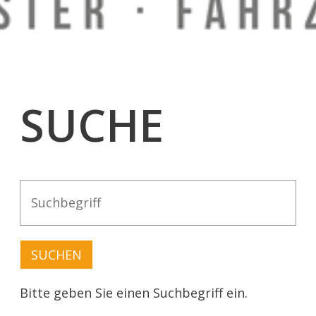
SUCHE
Bitte geben Sie einen Suchbegriff ein.